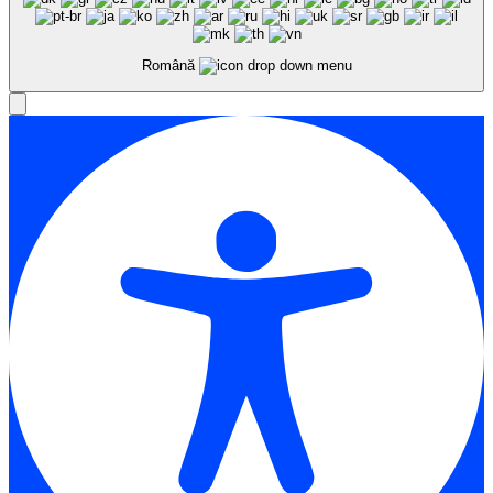
Română