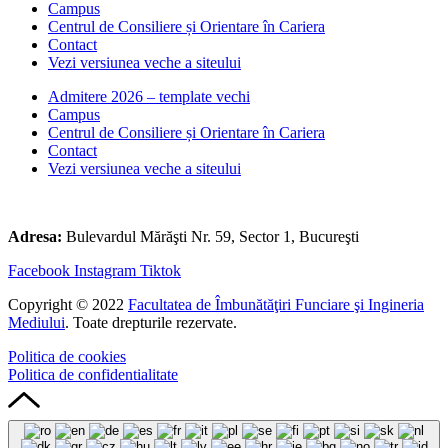
Campus
Centrul de Consiliere și Orientare în Cariera
Contact
Vezi versiunea veche a siteului
Admitere 2026 – template vechi
Campus
Centrul de Consiliere și Orientare în Cariera
Contact
Vezi versiunea veche a siteului
Adresa:
Bulevardul Mărăşti Nr. 59, Sector 1, Bucureşti
Facebook
Instagram
Tiktok
Copyright © 2022
Facultatea de Îmbunătăţiri Funciare şi Ingineria
Mediului
. Toate drepturile rezervate.
Politica de cookies
Politica de confidentialitate