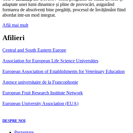
adaptate unei lumi dinamice și pline de provocări, asigurând
formarea de absolvenți bine pregătiți, procesul de învățământ fiind
abordat intr-un mod integrat.
Află mai mult
Afilieri
Central and South Eastern Europe
Association for European Life Science Universities
European Association of Establishments for Veterinary Education
Agence universitaire de la Francophonie
European Fruit Research Institute Network
European University Association (EUA)
DESPRE NOI
Prezentare