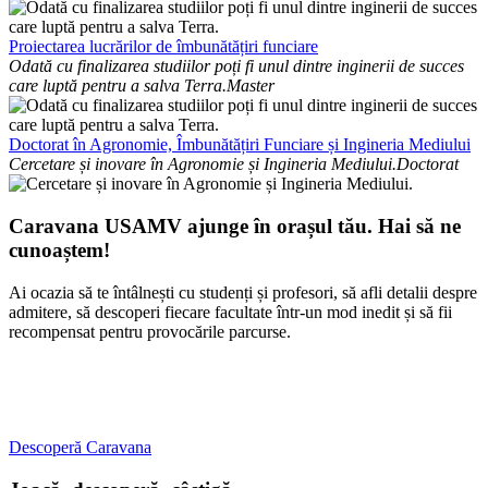
Proiectarea lucrărilor de îmbunătățiri funciare
Odată cu finalizarea studiilor poți fi unul dintre inginerii de succes
care luptă pentru a salva Terra.
Master
Doctorat în Agronomie, Îmbunătățiri Funciare și Ingineria Mediului
Cercetare și inovare în Agronomie și Ingineria Mediului.
Doctorat
Caravana USAMV ajunge în orașul tău. Hai să ne
cunoaștem!
Ai ocazia să te întâlnești cu studenți și profesori, să afli detalii despre
admitere, să descoperi fiecare facultate într-un mod inedit și să fii
recompensat pentru provocările parcurse.
Descoperă Caravana