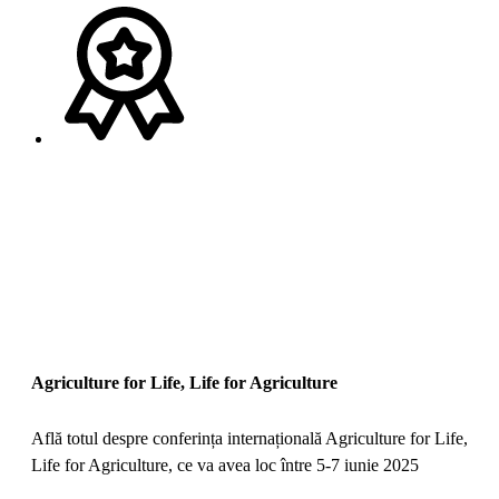
Agriculture for Life, Life for Agriculture
Află totul despre conferința internațională Agriculture for Life,
Life for Agriculture, ce va avea loc între 5-7 iunie 2025