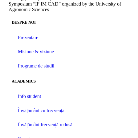
Symposium “IF IM CAD” organized by the University of
Agronomic Sciences
DESPRE NOI
Prezentare
Misiune & viziune
Programe de studii
ACADEMICS
Info student
Învățământ cu frecvență
Învățământ frecvență redusă