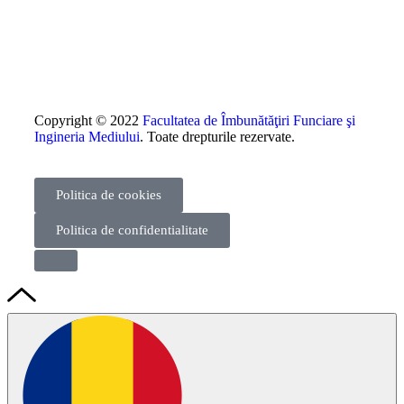
Copyright © 2022
Facultatea de Îmbunătăţiri Funciare şi
Ingineria Mediului
. Toate drepturile rezervate.
Politica de cookies
Politica de confidentialitate