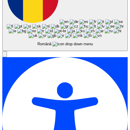
Română