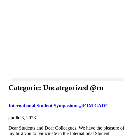
Categorie: Uncategorized @ro
International Student Symposium „IF IM CAD”
aprilie 3, 2023
Dear Students and Dear Colleagues, We have the pleasure of
inviting you to participate in the International Student