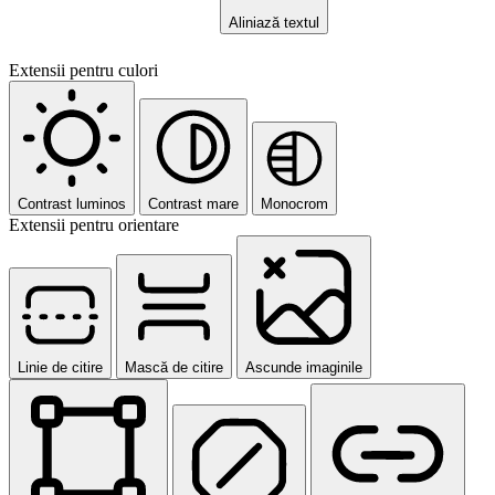
Aliniază textul
Extensii pentru culori
Contrast luminos
Contrast mare
Monocrom
Extensii pentru orientare
Linie de citire
Mască de citire
Ascunde imaginile