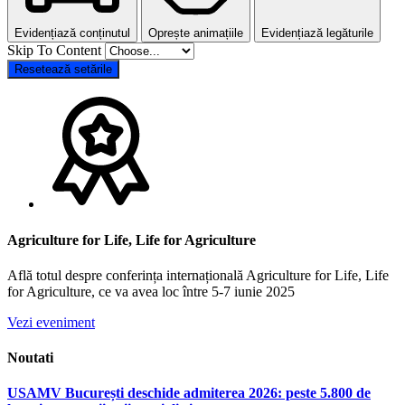
Evidențiază conținutul
Oprește animațiile
Evidențiază legăturile
Skip To Content
Resetează setările
Agriculture for Life, Life for Agriculture
Află totul despre conferința internațională Agriculture for Life, Life
for Agriculture, ce va avea loc între 5-7 iunie 2025
Vezi eveniment
Noutati
USAMV București deschide admiterea 2026: peste 5.800 de