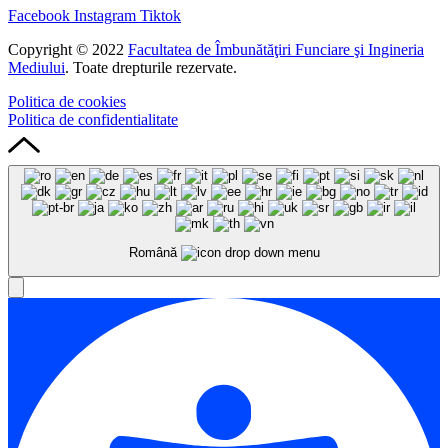
Facebook
Instagram
Tiktok
Copyright © 2022
Facultatea de Îmbunătăţiri Funciare şi Ingineria
Mediului
. Toate drepturile rezervate.
Politica de cookies
Politica de confidentialitate
Română