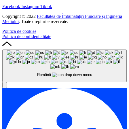
Facebook
Instagram
Tiktok
Copyright © 2022
Facultatea de Îmbunătăţiri Funciare şi Ingineria
Mediului
. Toate drepturile rezervate.
Politica de cookies
Politica de confidentialitate
Română