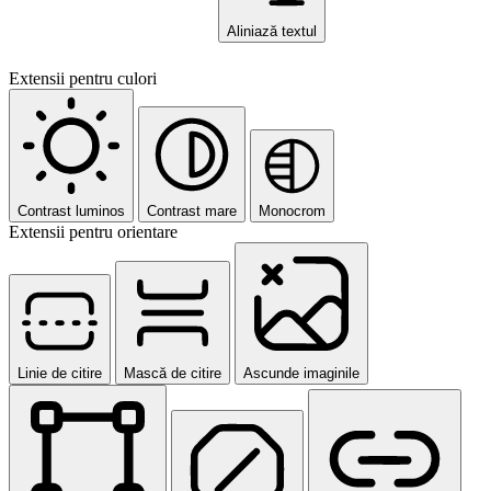
Aliniază textul
Extensii pentru culori
Contrast luminos
Contrast mare
Monocrom
Extensii pentru orientare
Linie de citire
Mască de citire
Ascunde imaginile