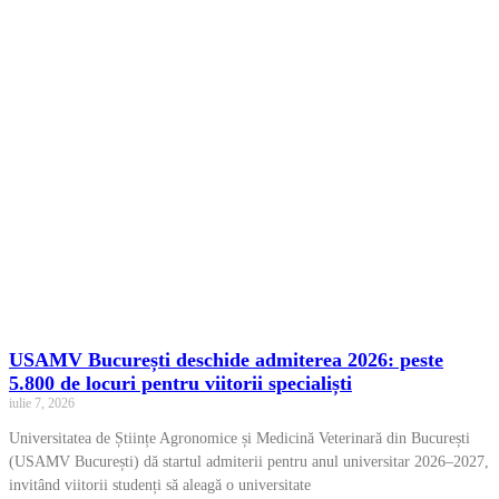
USAMV București deschide admiterea 2026: peste
5.800 de locuri pentru viitorii specialiști
iulie 7, 2026
Universitatea de Științe Agronomice și Medicină Veterinară din București
(USAMV București) dă startul admiterii pentru anul universitar 2026–2027,
invitând viitorii studenți să aleagă o universitate