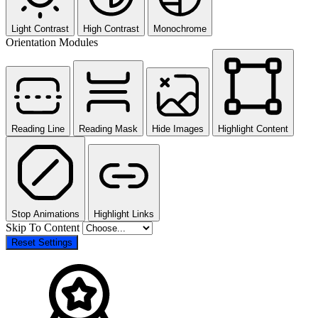
Light Contrast
High Contrast
Monochrome
Orientation Modules
Reading Line
Reading Mask
Hide Images
Highlight Content
Stop Animations
Highlight Links
Skip To Content
Reset Settings