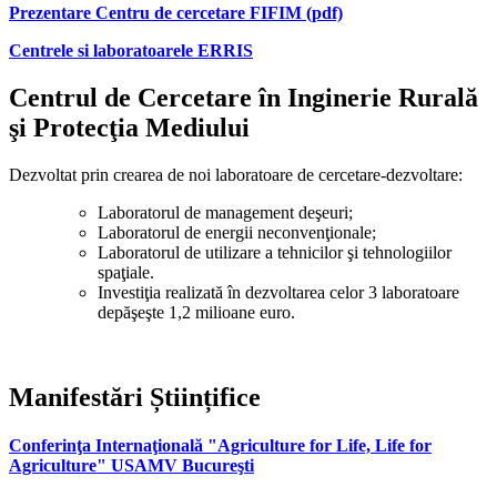
Prezentare Centru de cercetare FIFIM (pdf)
Centrele si laboratoarele ERRIS
Centrul de Cercetare în Inginerie Rurală
şi Protecţia Mediului
Dezvoltat prin crearea de noi laboratoare de cercetare-dezvoltare:
Laboratorul de management deşeuri;
Laboratorul de energii neconvenţionale;
Laboratorul de utilizare a tehnicilor şi tehnologiilor
spaţiale.
Investiţia realizată în dezvoltarea celor 3 laboratoare
depăşeşte 1,2 milioane euro.
Manifestări Științifice
Conferinţa Internaţională "Agriculture for Life, Life for
Agriculture" USAMV Bucureşti