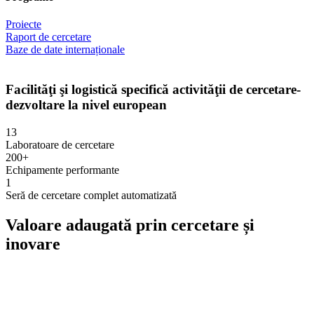
Proiecte
Raport de cercetare
Baze de date internaționale
Facilităţi şi logistică specifică activităţii de cercetare-
dezvoltare la nivel european
13
Laboratoare de cercetare
200+
Echipamente performante
1
Seră de cercetare complet automatizată
Valoare adaugată prin cercetare și
inovare