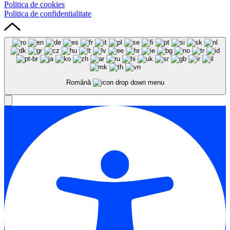
Politica de cookies
Politica de confidentialitate
Română