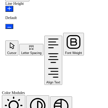
Line Height
Default
Cursor
Letter Spacing
Font Weight
Align Text
Color Modules